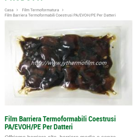
Casa
Film Termoformatura
Film Barriera Termoformabili Coestrusi PA/EVOH/PE Per Datteri
Film Barriera Termoformabili Coestrusi
PA/EVOH/PE Per Datteri