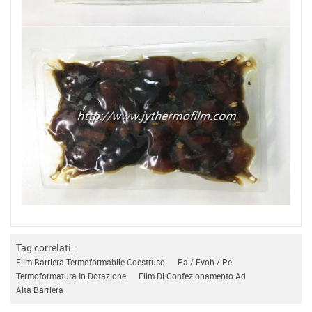
Tag correlati :
Film Barriera Termoformabile Coestruso
Pa / Evoh / Pe
Termoformatura In Dotazione
Film Di Confezionamento Ad
Alta Barriera