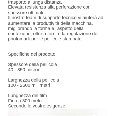
trasporto a lunga distanza
Elevata resistenza alla perforazione con
spessore ottimale
Il nostro team di supporto tecnico vi aiuterà ad
aumentare la produttività della macchina,
migliorando la forma e l'aspetto della
confezione, oltre a fornire la regolazione del
photomark per le pellicole stampate.
Specifiche del prodotto
Spessore della pellicola
40 - 350 micron
Larghezza della pellicola
100 - 2600 millimetri
Lunghezza del film
Fino a 300 metri
Secondo le vostre esigenze