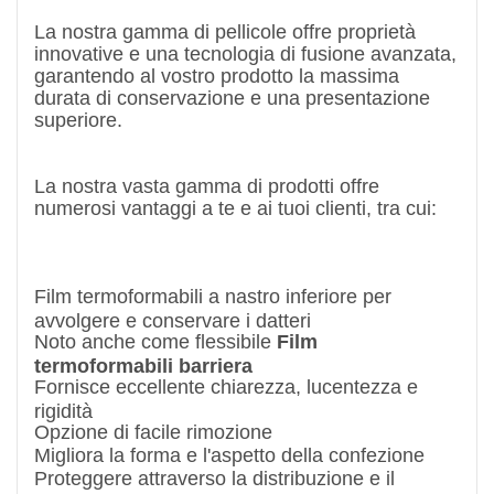
La nostra gamma di pellicole offre proprietà
innovative e una tecnologia di fusione avanzata,
garantendo al vostro prodotto la massima
durata di conservazione e una presentazione
superiore.
La nostra vasta gamma di prodotti offre
numerosi vantaggi a te e ai tuoi clienti, tra cui:
Film termoformabili a nastro inferiore per
avvolgere e conservare i datteri
Noto anche come flessibile
Film
termoformabili barriera
Fornisce eccellente chiarezza, lucentezza e
rigidità
Opzione di facile rimozione
Migliora la forma e l'aspetto della confezione
Proteggere attraverso la distribuzione e il