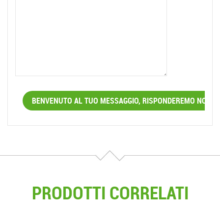
PRODOTTI CORRELATI