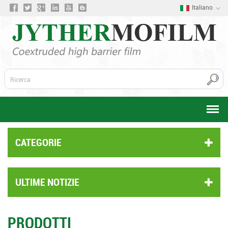
Italiano
CATEGORIE
ULTIME NOTIZIE
PRODOTTI