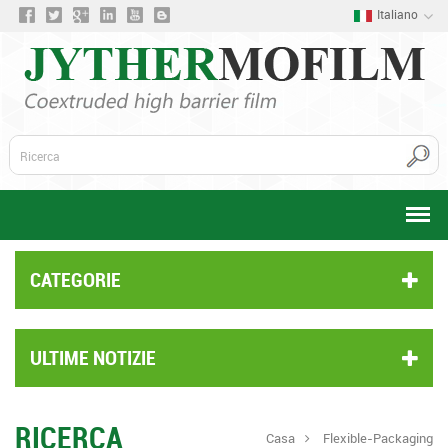
Italiano
CATEGORIE
ULTIME NOTIZIE
RICERCA
Casa
Flexible-Packaging