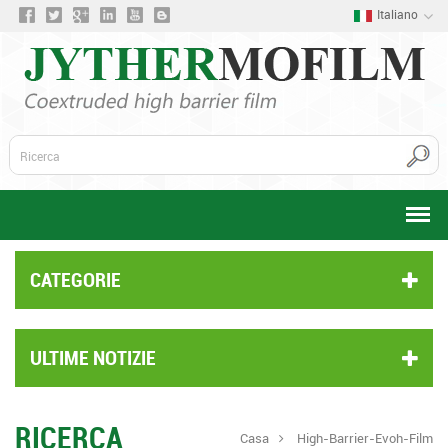
Italiano
CATEGORIE
ULTIME NOTIZIE
RICERCA
Casa
High-Barrier-Evoh-Film