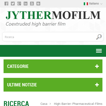
Italiano
CATEGORIE
ULTIME NOTIZIE
RICERCA
Casa
High-Barrier-Pharmaceutical-Films