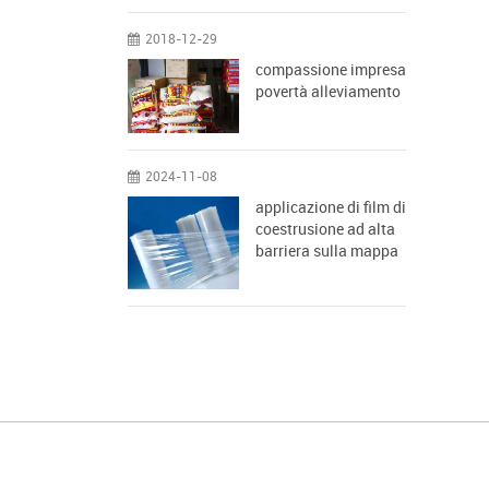
2018-12-29
compassione impresa
povertà alleviamento
2024-11-08
applicazione di film di
coestrusione ad alta
barriera sulla mappa