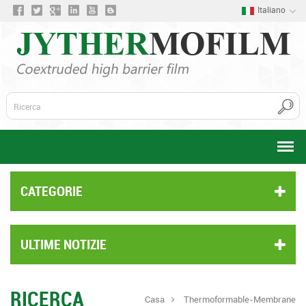
Italiano
CATEGORIE
ULTIME NOTIZIE
RICERCA
Casa
Thermoformable-Membrane