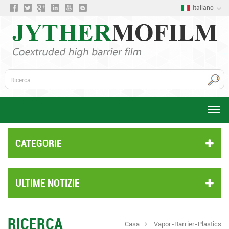
Italiano
CATEGORIE
ULTIME NOTIZIE
RICERCA
Casa
Vapor-Barrier-Plastics