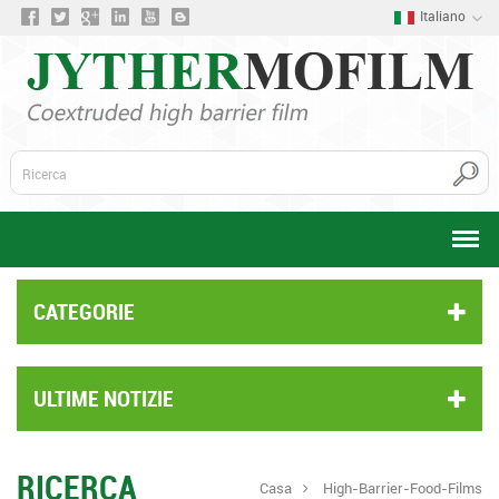
Italiano
CATEGORIE
ULTIME NOTIZIE
RICERCA
Casa
High-Barrier-Food-Films