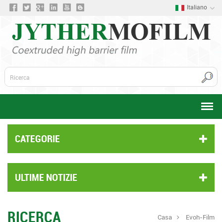
Italiano
CATEGORIE
ULTIME NOTIZIE
RICERCA
Casa
Evoh-Film